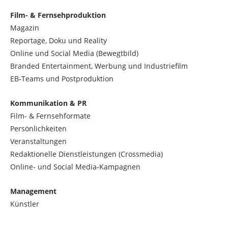
Film- & Fernsehproduktion
Magazin
Reportage, Doku und Reality
Online und Social Media (Bewegtbild)
Branded Entertainment, Werbung und Industriefilm
EB-Teams und Postproduktion
Kommunikation & PR
Film- & Fernsehformate
Persönlichkeiten
Veranstaltungen
Redaktionelle Dienstleistungen (Crossmedia)
Online- und Social Media-Kampagnen
Management
Künstler