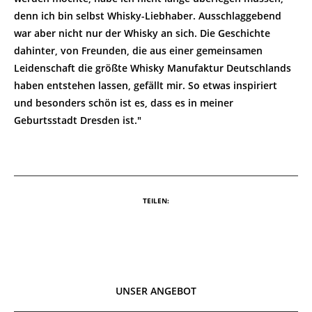
denn ich bin selbst Whisky-Liebhaber. Ausschlaggebend
war aber nicht nur der Whisky an sich. Die Geschichte
dahinter, von Freunden, die aus einer gemeinsamen
Leidenschaft die größte Whisky Manufaktur Deutschlands
haben entstehen lassen, gefällt mir. So etwas inspiriert
und besonders schön ist es, dass es in meiner
Geburtsstadt Dresden ist."
TEILEN:
UNSER ANGEBOT