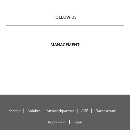
FOLLOW US
MANAGEMENT
Kontakt
Anfahrt
Ansprechpartner
AGB
Datenschutz
Impressum
Login