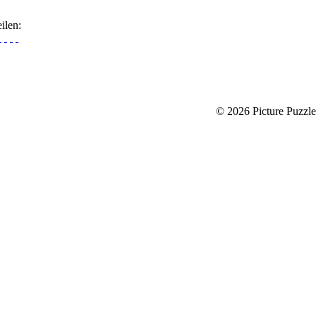
ilen:
© 2026 Picture Puzz