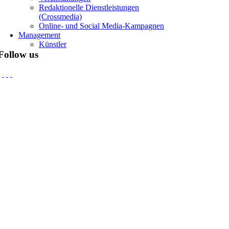
Redaktionelle Dienstleistungen
(Crossmedia)
Online- und Social Media-Kampagnen
Management
Künstler
Follow us