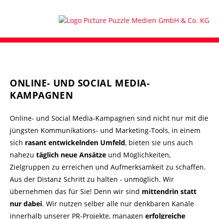
ONLINE- UND SOCIAL MEDIA-
KAMPAGNEN
Online- und Social Media-Kampagnen sind nicht nur mit die
jüngsten Kommunikations- und Marketing-Tools, in einem
sich
rasant entwickelnden Umfeld
, bieten sie uns auch
nahezu
täglich neue Ansätze
und Möglichkeiten,
Zielgruppen zu erreichen und Aufmerksamkeit zu schaffen.
Aus der Distanz Schritt zu halten - unmöglich. Wir
übernehmen das für Sie! Denn wir sind
mittendrin statt
nur dabei
. Wir nutzen selber alle nur denkbaren Kanäle
innerhalb unserer PR-Projekte, managen
erfolgreiche