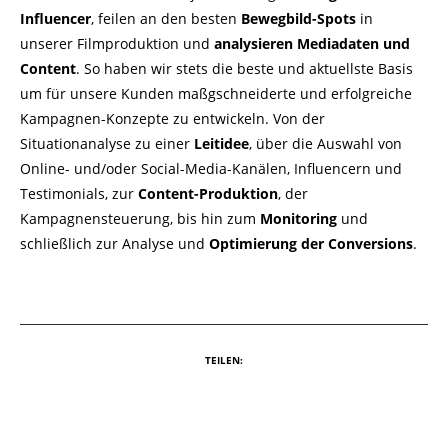
Influencer
, feilen an den besten
Bewegbild-Spots
in
unserer Filmproduktion und
analysieren Mediadaten und
Content
. So haben wir stets die beste und aktuellste Basis
um für unsere Kunden maßgschneiderte und erfolgreiche
Kampagnen-Konzepte zu entwickeln. Von der
Situationanalyse zu einer
Leitidee
, über die Auswahl von
Online- und/oder Social-Media-Kanälen, Influencern und
Testimonials, zur
Content-Produktion
, der
Kampagnensteuerung, bis hin zum
Monitoring
und
schließlich zur Analyse und
Optimierung der Conversions
.
TEILEN: