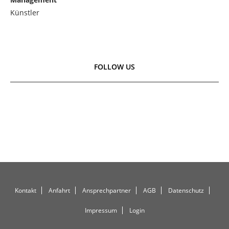
Künstler
FOLLOW US
Kontakt
Anfahrt
Ansprechpartner
AGB
Datenschutz
Impressum
Login