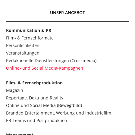
UNSER ANGEBOT
Kommunikation & PR
Film- & Fernsehformate
Persönlichkeiten
Veranstaltungen
Redaktionelle Dienstleistungen (Crossmedia)
Online- und Social Media-Kampagnen
Film- & Fernsehproduktion
Magazin
Reportage, Doku und Reality
Online und Social Media (Bewegtbild)
Branded Entertainment, Werbung und Industriefilm
EB-Teams und Postproduktion
Management