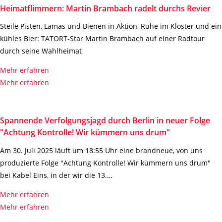
Heimatflimmern: Martin Brambach radelt durchs Revier
Steile Pisten, Lamas und Bienen in Aktion, Ruhe im Kloster und ein
kühles Bier: TATORT-Star Martin Brambach auf einer Radtour
durch seine Wahlheimat
Mehr erfahren
Mehr erfahren
Spannende Verfolgungsjagd durch Berlin in neuer Folge
"Achtung Kontrolle! Wir kümmern uns drum"
Am 30. Juli 2025 läuft um 18:55 Uhr eine brandneue, von uns
produzierte Folge "Achtung Kontrolle! Wir kümmern uns drum"
bei Kabel Eins, in der wir die 13.…
Mehr erfahren
Mehr erfahren