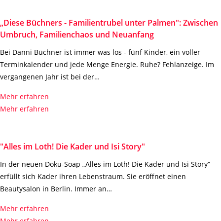
„Diese Büchners - Familientrubel unter Palmen": Zwischen
Umbruch, Familienchaos und Neuanfang
Bei Danni Büchner ist immer was los - fünf Kinder, ein voller
Terminkalender und jede Menge Energie. Ruhe? Fehlanzeige. Im
vergangenen Jahr ist bei der…
Mehr erfahren
Mehr erfahren
"Alles im Loth! Die Kader und Isi Story"
In der neuen Doku-Soap „Alles im Loth! Die Kader und Isi Story“
erfüllt sich Kader ihren Lebenstraum. Sie eröffnet einen
Beautysalon in Berlin. Immer an…
Mehr erfahren
Mehr erfahren