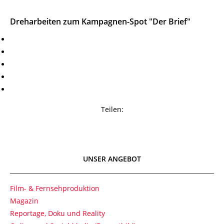
Dreharbeiten zum Kampagnen-Spot "Der Brief"
Teilen:
UNSER ANGEBOT
Film- & Fernsehproduktion
Magazin
Reportage, Doku und Reality