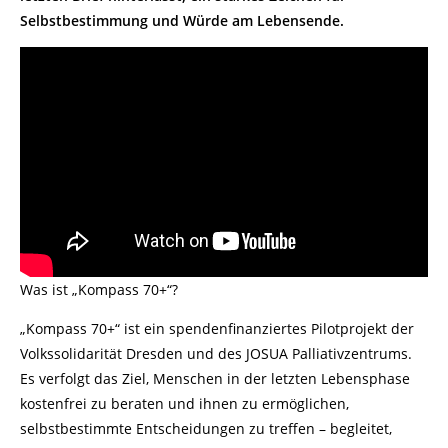
Selbstbestimmung und Würde am Lebensende.
Was ist „Kompass 70+“?
„Kompass 70+“ ist ein spendenfinanziertes Pilotprojekt der
Volkssolidarität Dresden und des JOSUA Palliativzentrums.
Es verfolgt das Ziel, Menschen in der letzten Lebensphase
kostenfrei zu beraten und ihnen zu ermöglichen,
selbstbestimmte Entscheidungen zu treffen – begleitet,