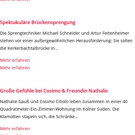
Spektakuläre Brückensprengung
Die Sprengtechniker Michael Schneider und Artur Feitenheimer
stehen vor einer außergewöhnlichen Herausforderung: Sie sollen
die Kerkerbachtalbrücke in…
Mehr erfahren
Mehr erfahren
Große Gefühle bei Cosimo & Freundin Nathalie
Nathalie Gauß und Cosimo Citiolo leben zusammen in einer 40
Quadratmeter-Ein-Zimmer-Wohnung im Kölner Süden. Die
Klamotten stapeln sich, die Schränke…
Mehr erfahren