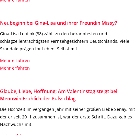
Neubeginn bei Gina-Lisa und ihrer Freundin Missy?
Gina-Lisa Lohfink (38) zählt zu den bekanntesten und
schlagzeilenträchtigsten Fernsehgesichtern Deutschlands. Viele
Skandale prägen ihr Leben. Selbst mit…
Mehr erfahren
Mehr erfahren
Glaube, Liebe, Hoffnung: Am Valentinstag steigt bei
Menowin Fröhlich der Pulsschlag
Die Hochzeit im vergangen Jahr mit seiner großen Liebe Senay, mit
der er seit 2011 zusammen ist, war der erste Schritt. Dazu gab es
Nachwuchs mit…