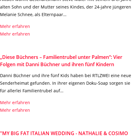
alten Sohn und der Mutter seines Kindes, der 24-jahre jüngeren
Melanie Schnee, als Elternpaar…
Mehr erfahren
Mehr erfahren
„Diese Büchners – Familientrubel unter Palmen“: Vier
Folgen mit Danni Büchner und ihren fünf Kindern
Danni Büchner und ihre fünf Kids haben bei RTLZWEI eine neue
Senderheimat gefunden. In ihrer eigenen Doku-Soap sorgen sie
für allerlei Familientrubel auf…
Mehr erfahren
Mehr erfahren
"MY BIG FAT ITALIAN WEDDING - NATHALIE & COSIMO