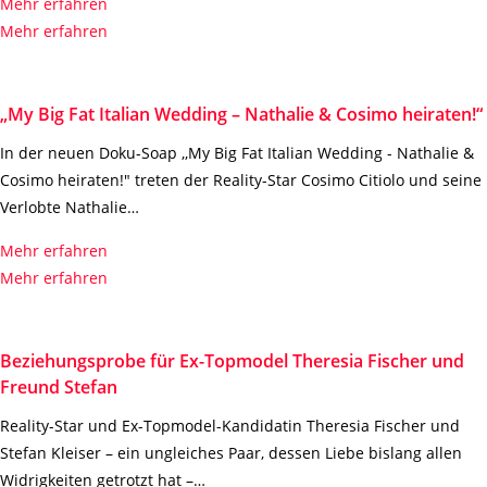
Mehr erfahren
Mehr erfahren
„My Big Fat Italian Wedding – Nathalie & Cosimo heiraten!“
In der neuen Doku-Soap ,,My Big Fat Italian Wedding - Nathalie &
Cosimo heiraten!" treten der Reality-Star Cosimo Citiolo und seine
Verlobte Nathalie…
Mehr erfahren
Mehr erfahren
Beziehungsprobe für Ex-Topmodel Theresia Fischer und
Freund Stefan
Reality-Star und Ex-Topmodel-Kandidatin Theresia Fischer und
Stefan Kleiser – ein ungleiches Paar, dessen Liebe bislang allen
Widrigkeiten getrotzt hat –…