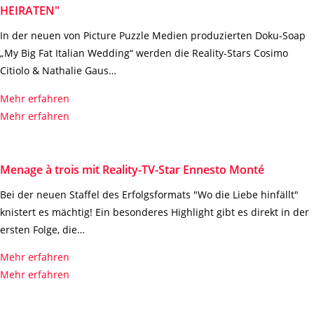
HEIRATEN"
In der neuen von Picture Puzzle Medien produzierten Doku-Soap
„My Big Fat Italian Wedding“ werden die Reality-Stars Cosimo
Citiolo & Nathalie Gaus…
Mehr erfahren
Mehr erfahren
Menage à trois mit Reality-TV-Star Ennesto Monté
Bei der neuen Staffel des Erfolgsformats "Wo die Liebe hinfällt"
knistert es mächtig! Ein besonderes Highlight gibt es direkt in der
ersten Folge, die…
Mehr erfahren
Mehr erfahren