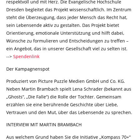
respektvoll und mit Herz. Die Evangelische Hochschule
Dresden begleitet das Projekt wissenschaftlich. Im Zentrum
steht die Überzeugung, dass jeder Mensch das Recht hat,
sein Lebensende aktiv zu gestalten. Das Projekt bietet
Orientierung, emotionale Unterstützung und hilft dabei,
Wünsche zu formulieren und Entscheidungen zu treffen –
ein Angebot, das in unserer Gesellschaft viel zu selten ist.
-->
Spendenlink
Der Kampagnenspot
Produziert von Picture Puzzle Medien GmbH und Co. KG.
Neben Martin Brambach spielt Lena Schrader (bekannt aus
„Ghosts“, „Die Falle“) die Rolle der Tochter. Gemeinsam
erzählen sie eine berührende Geschichte über Liebe,
Vertrauen und den Mut, über das Lebensende zu sprechen.
INTERVIEW MIT MARTIN BRAMBACH
Aus welchem Grund haben Sie die Initiative „Kompass 70+“