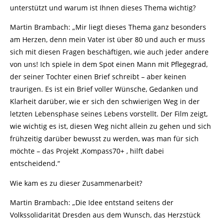
unterstützt und warum ist Ihnen dieses Thema wichtig?
Martin Brambach: „Mir liegt dieses Thema ganz besonders
am Herzen, denn mein Vater ist über 80 und auch er muss
sich mit diesen Fragen beschäftigen, wie auch jeder andere
von uns! Ich spiele in dem Spot einen Mann mit Pflegegrad,
der seiner Tochter einen Brief schreibt – aber keinen
traurigen. Es ist ein Brief voller Wünsche, Gedanken und
Klarheit darüber, wie er sich den schwierigen Weg in der
letzten Lebensphase seines Lebens vorstellt. Der Film zeigt,
wie wichtig es ist, diesen Weg nicht allein zu gehen und sich
frühzeitig darüber bewusst zu werden, was man für sich
möchte – das Projekt ‚Kompass70+ ‚ hilft dabei
entscheidend.“
Wie kam es zu dieser Zusammenarbeit?
Martin Brambach: „Die Idee entstand seitens der
Volkssolidarität Dresden aus dem Wunsch, das Herzstück