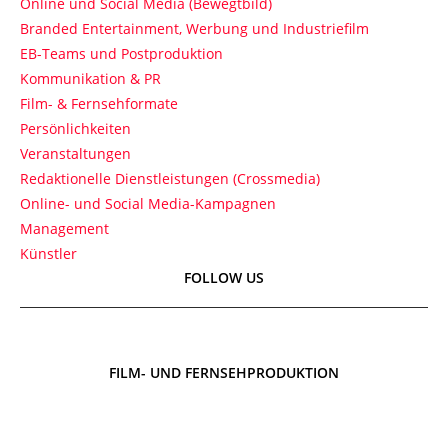
Online und Social Media (Bewegtbild)
Branded Entertainment, Werbung und Industriefilm
EB-Teams und Postproduktion
Kommunikation & PR
Film- & Fernsehformate
Persönlichkeiten
Veranstaltungen
Redaktionelle Dienstleistungen (Crossmedia)
Online- und Social Media-Kampagnen
Management
Künstler
FOLLOW US
FILM- UND FERNSEHPRODUKTION