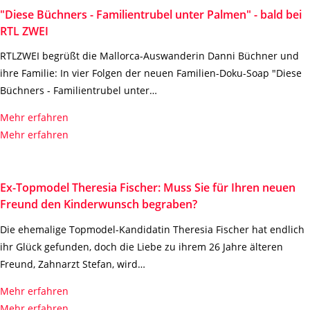
"Diese Büchners - Familientrubel unter Palmen" - bald bei
RTL ZWEI
RTLZWEI begrüßt die Mallorca-Auswanderin Danni Büchner und
ihre Familie: In vier Folgen der neuen Familien-Doku-Soap "Diese
Büchners - Familientrubel unter…
Mehr erfahren
Mehr erfahren
Ex-Topmodel Theresia Fischer: Muss Sie für Ihren neuen
Freund den Kinderwunsch begraben?
Die ehemalige Topmodel-Kandidatin Theresia Fischer hat endlich
ihr Glück gefunden, doch die Liebe zu ihrem 26 Jahre älteren
Freund, Zahnarzt Stefan, wird…
Mehr erfahren
Mehr erfahren