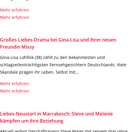
Mehr erfahren
Mehr erfahren
Großes Liebes-Drama bei Gina-Lisa und ihrer neuen
Freundin Missy
Gina-Lisa Lohfink (38) zählt zu den bekanntesten und
schlagzeilenträchtigsten Fernsehgesichtern Deutschlands. Viele
Skandale prägen ihr Leben. Selbst mit…
Mehr erfahren
Mehr erfahren
Liebes-Neustart in Marrakesch: Steve und Melanie
kämpfen um ihre Beziehung
Aktuell wohnt Geschäftsmann Steve Maier mit seinem drei Jahre