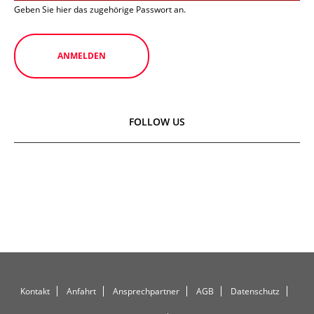
Geben Sie hier das zugehörige Passwort an.
FOLLOW US
Kontakt
Anfahrt
Ansprechpartner
AGB
Datenschutz