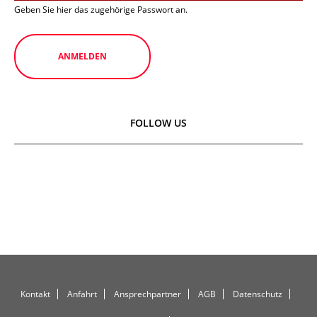
Geben Sie hier das zugehörige Passwort an.
FOLLOW US
Kontakt
Anfahrt
Ansprechpartner
AGB
Datenschutz