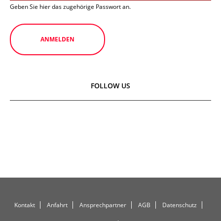
Geben Sie hier das zugehörige Passwort an.
FOLLOW US
Kontakt
Anfahrt
Ansprechpartner
AGB
Datenschutz