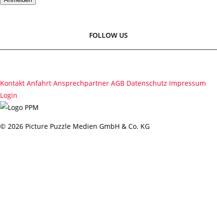
FOLLOW US
Kontakt
Anfahrt
Ansprechpartner
AGB
Datenschutz
Impressum
Login
© 2026 Picture Puzzle Medien GmbH & Co. KG