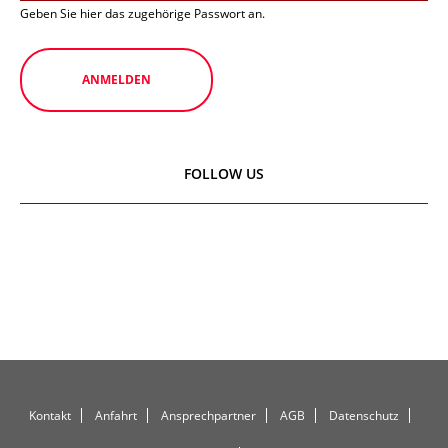
Geben Sie hier das zugehörige Passwort an.
FOLLOW US
Kontakt
Anfahrt
Ansprechpartner
AGB
Datenschutz